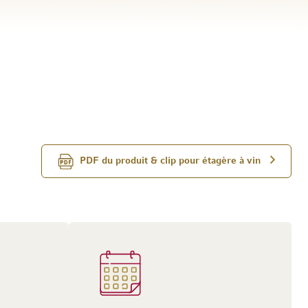
PDF du produit & clip pour étagère à vin