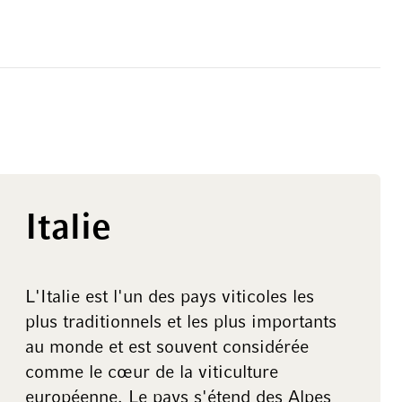
Italie
L'Italie est l'un des pays viticoles les
plus traditionnels et les plus importants
au monde et est souvent considérée
comme le cœur de la viticulture
européenne. Le pays s'étend des Alpes