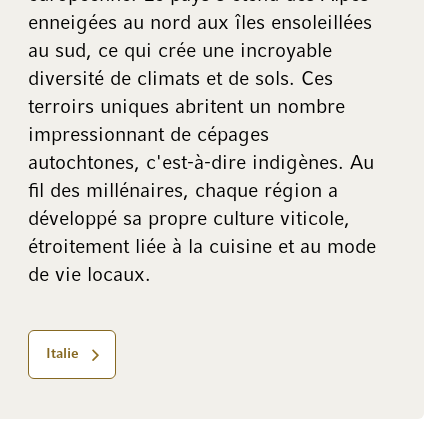
enneigées au nord aux îles ensoleillées
au sud, ce qui crée une incroyable
diversité de climats et de sols. Ces
terroirs uniques abritent un nombre
impressionnant de cépages
autochtones, c'est-à-dire indigènes. Au
fil des millénaires, chaque région a
développé sa propre culture viticole,
étroitement liée à la cuisine et au mode
de vie locaux.
Italie