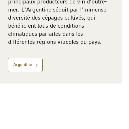
principaux producteurs de vin d'outre-
mer. L'Argentine séduit par l'immense
diversité des cépages cultivés, qui
bénéficient tous de conditions
climatiques parfaites dans les
différentes régions viticoles du pays.
Argentine