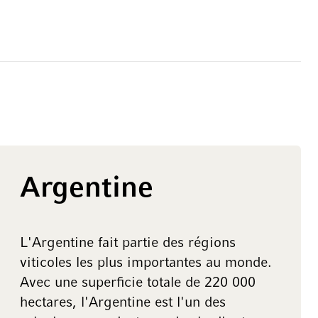
Argentine
L'Argentine fait partie des régions
viticoles les plus importantes au monde.
Avec une superficie totale de 220 000
hectares, l'Argentine est l'un des