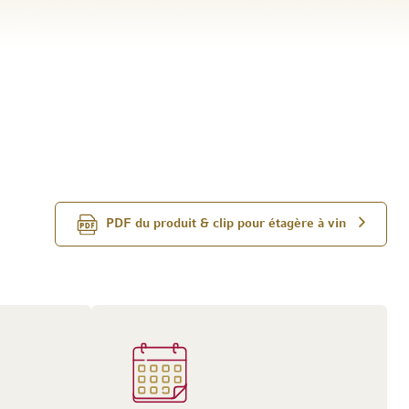
PDF du produit & clip pour étagère à vin