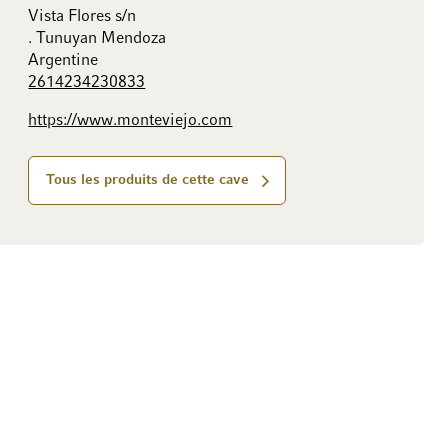
Vista Flores s/n
. Tunuyan Mendoza
Argentine
2614234230833
https://www.monteviejo.com
Tous les produits de cette cave