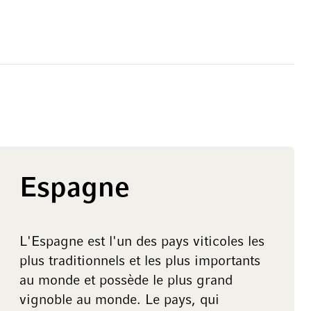
Espagne
L'Espagne est l'un des pays viticoles les
plus traditionnels et les plus importants
au monde et possède le plus grand
vignoble au monde. Le pays, qui