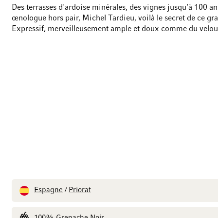
Des terrasses d'ardoise minérales, des vignes jusqu'à 100 an
œnologue hors pair, Michel Tardieu, voilà le secret de ce gra
Expressif, merveilleusement ample et doux comme du velou
Espagne
Priorat
/