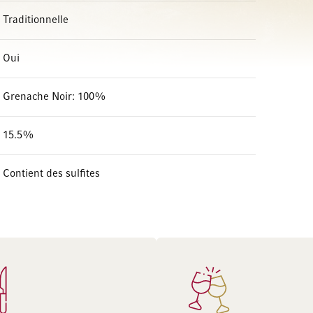
Traditionnelle
Oui
Grenache Noir: 100%
15.5%
Contient des sulfites