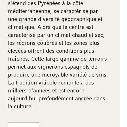
s'étend des Pyrénées à la côte
méditerranéenne, se caractérise par
une grande diversité géographique et
climatique. Alors que le centre est
caractérisé par un climat chaud et sec,
les régions côtières et les zones plus
élevées offrent des conditions plus
fraîches. Cette large gamme de terroirs
permet aux vignerons espagnols de
produire une incroyable variété de vins.
La tradition viticole remonte à des
milliers d'années et est encore
aujourd'hui profondément ancrée dans
la culture.