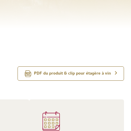
PDF du produit & clip pour étagère à vin