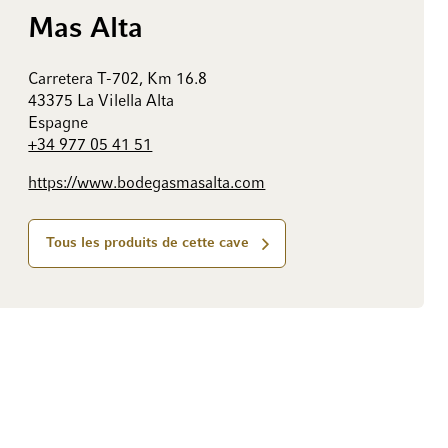
Mas Alta
Carretera T-702, Km 16.8
43375 La Vilella Alta
Espagne
+34 977 05 41 51
https://www.bodegasmasalta.com
Tous les produits de cette cave