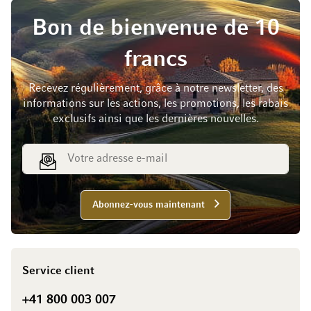
Bon de bienvenue de 10
francs
Recevez régulièrement, grâce à notre newsletter, des
informations sur les actions, les promotions, les rabais
exclusifs ainsi que les dernières nouvelles.
Adresse e-mail
Abonnez-vous maintenant
Service client
+41 800 003 007