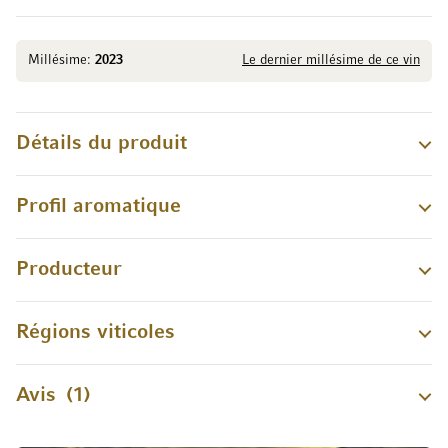
Millésime:
2023
Le dernier millésime de ce vin
Détails du produit
Profil aromatique
Producteur
Régions viticoles
Avis
1