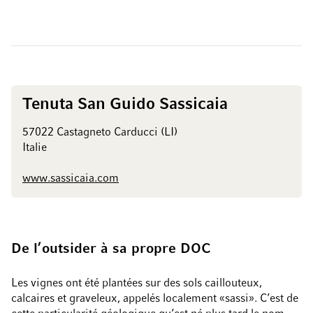
Tenuta San Guido Sassicaia
57022 Castagneto Carducci (LI)
Italie
www.sassicaia.com
De l’outsider à sa propre DOC
Les vignes ont été plantées sur des sols caillouteux,
calcaires et graveleux, appelés localement «sassi». C’est de