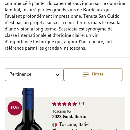
commencé à planter du cabernet sauvignon sur le domaine
familial, inspiré par les grands vins de Bordeaux qui
l’avaient profondément impressionné. Tenuta San Guido
n’est pas un projet à succès à court terme, mais le résultat
d’une vision à long terme. Sassicaia est synonyme de
classe internationale et d’origine claire: un vin
d’importance historique qui, aujourd’hui encore, fait
référence parmi les grands vins toscans.
Filtres
haut
Trier par
2
13
%
Toscana IGT
2023 Guidalberto
Toscane, Italie