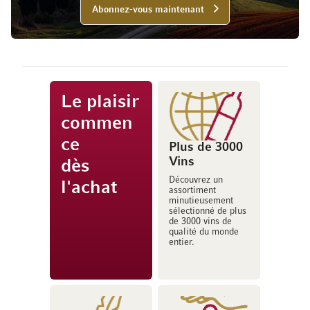
Abonnez-vous maintenant
Le plaisir
commen
ce
Plus de 3000
Vins
dès
Découvrez un
l'achat
assortiment
minutieusement
sélectionné de plus
de 3000 vins de
qualité du monde
entier.