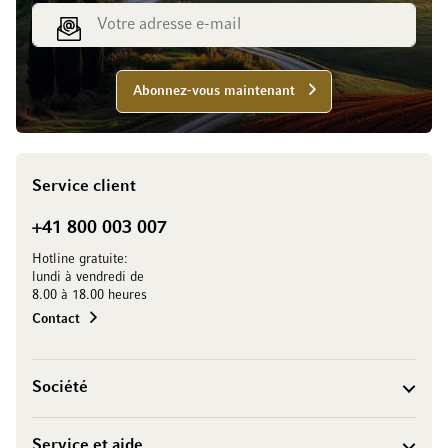
Adresse e-mail
Abonnez-vous maintenant
Service client
+41 800 003 007
Hotline gratuite:
lundi à vendredi de
8.00 à 18.00 heures
Contact
Société
Service et aide