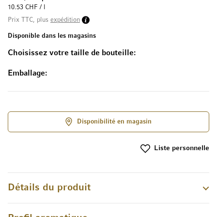
10.53 CHF / l
Prix TTC, plus
expédition
Disponible dans les magasins
Choisissez votre taille de bouteille
Emballage
Disponibilité en magasin
Liste personnelle
Détails du produit