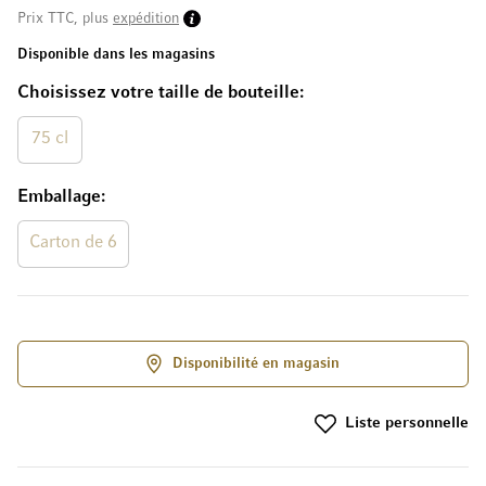
Prix TTC, plus
expédition
Disponible dans les magasins
Choisissez votre taille de bouteille
75 cl
Emballage
Carton de 6
Disponibilité en magasin
Liste personnelle