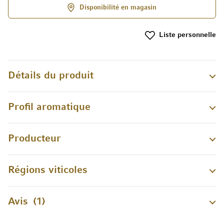
Disponibilité en magasin
Liste personnelle
Détails du produit
Profil aromatique
Producteur
Régions viticoles
Avis
1