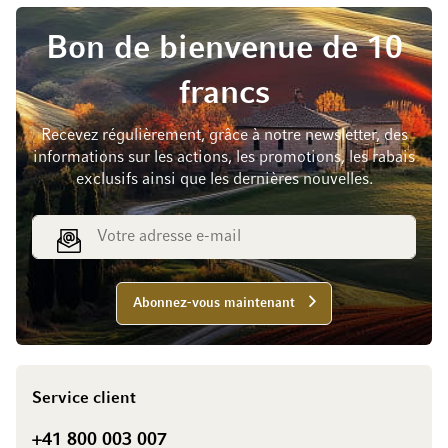
Bon de bienvenue de 10
francs
Recevez régulièrement, grâce à notre newsletter, des
informations sur les actions, les promotions, les rabais
exclusifs ainsi que les dernières nouvelles.
Adresse e-mail
Abonnez-vous maintenant
Service client
+41 800 003 007