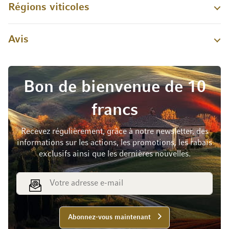
Régions viticoles
Avis
Bon de bienvenue de 10
francs
Recevez régulièrement, grâce à notre newsletter, des
informations sur les actions, les promotions, les rabais
exclusifs ainsi que les dernières nouvelles.
Adresse e-mail
Abonnez-vous maintenant