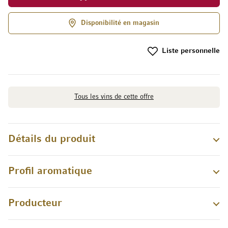
Disponibilité en magasin
Liste personnelle
Tous les vins de cette offre
Détails du produit
Profil aromatique
Producteur