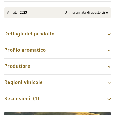
Annata:
2023
Ultima annata di questo vino
Dettagli del prodotto
Profilo aromatico
Produttore
Regioni vinicole
Recensioni
1