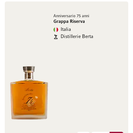
Anniversario 75 anni
Grappa Riserva
Italia
Distillerie Berta