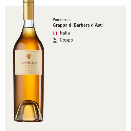
Pomorosso
Grappa di Barbera d'Asti
Italia
Coppo