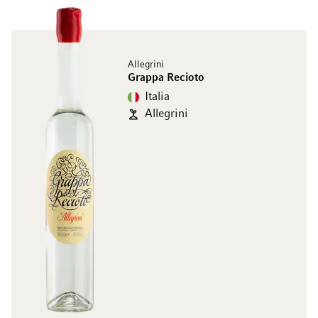
Allegrini
Grappa Recioto
Italia
Allegrini