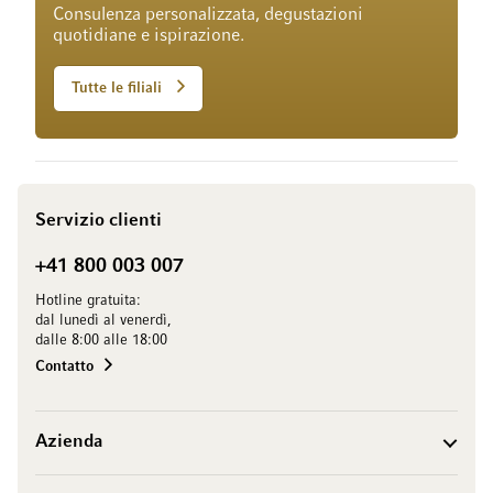
Consulenza personalizzata, degustazioni
quotidiane e ispirazione.
Tutte le filiali
Servizio clienti
+41 800 003 007
Hotline gratuita:
dal lunedì al venerdì,
dalle 8:00 alle 18:00
Contatto
Azienda