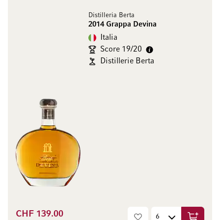
Distilleria Berta
2014 Grappa Devina
Italia
Score 19/20
Distillerie Berta
CHF 139.00