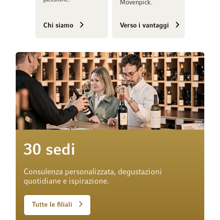
Mövenpick.
Chi siamo
Verso i vantaggi
30 sedi
Consulenza personalizzata, degustazioni
quotidiane e ispirazione.
Tutte le filiali