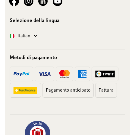
Selezione della lingua
Lingua
Italian
Metodi di pagamento
Pagamento anticipato
Fattura