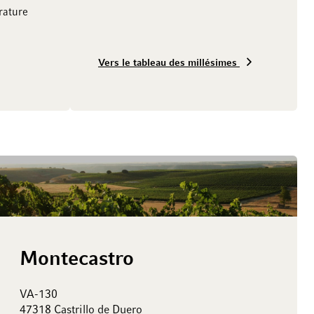
ature
Vers le tableau des millésimes
Montecastro
VA-130
47318 Castrillo de Duero