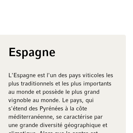
Espagne
L'Espagne est l'un des pays viticoles les
plus traditionnels et les plus importants
au monde et possède le plus grand
vignoble au monde. Le pays, qui
s'étend des Pyrénées à la côte
méditerranéenne, se caractérise par
une grande diversité géographique et