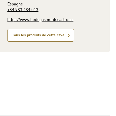
Espagne
+34 983 484 013
https://www.bodegasmontecastro.es
Tous les produits de cette cave