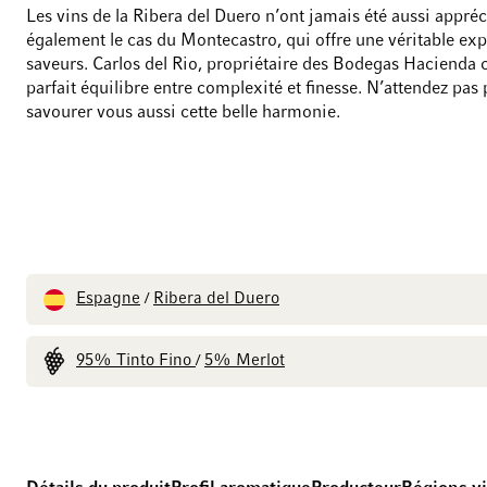
Les vins de la Ribera del Duero n’ont jamais été aussi appréc
également le cas du Montecastro, qui offre une véritable ex
saveurs. Carlos del Rio, propriétaire des Bodegas Hacienda 
parfait équilibre entre complexité et finesse. N’attendez pas
savourer vous aussi cette belle harmonie.
Espagne
Ribera del Duero
/
95% Tinto Fino
5% Merlot
/