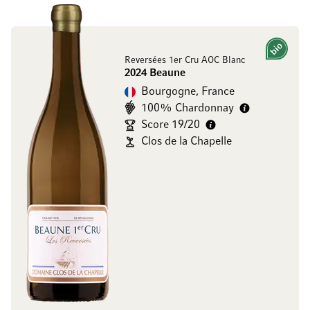
Bio
Reversées 1er Cru AOC Blanc
2024 Beaune
Bourgogne, France
100% Chardonnay
Score 19/20
Clos de la Chapelle