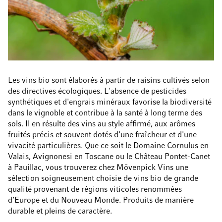
Les vins bio sont élaborés à partir de raisins cultivés selon
des directives écologiques. L'absence de pesticides
synthétiques et d'engrais minéraux favorise la biodiversité
dans le vignoble et contribue à la santé à long terme des
sols. Il en résulte des vins au style affirmé, aux arômes
fruités précis et souvent dotés d'une fraîcheur et d'une
vivacité particulières. Que ce soit le Domaine Cornulus en
Valais, Avignonesi en Toscane ou le Château Pontet-Canet
à Pauillac, vous trouverez chez Mövenpick Vins une
sélection soigneusement choisie de vins bio de grande
qualité provenant de régions viticoles renommées
d’Europe et du Nouveau Monde. Produits de manière
durable et pleins de
caractère
.