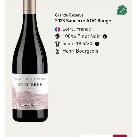
Bio
Grande Réserve
2023 Sancerre AOC Rouge
Loire, France
100% Pinot Noir
Score 18.5/20
Henri Bourgeois