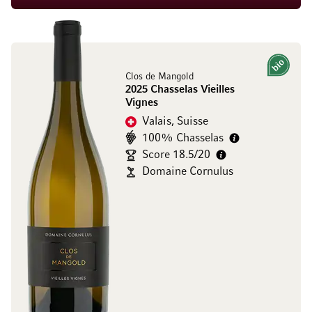
Bio
Clos de Mangold
2025 Chasselas Vieilles
Vignes
Valais, Suisse
100% Chasselas
Score 18.5/20
Domaine Cornulus