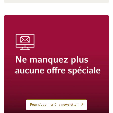
Pour s'abonner à la newsletter