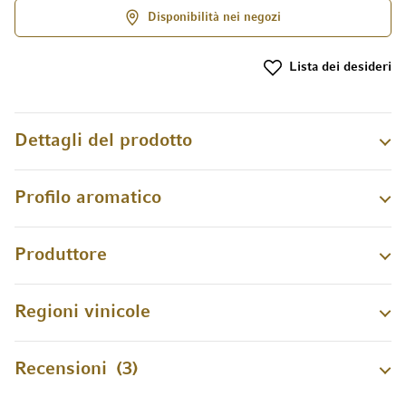
Disponibilità nei negozi
Lista dei desideri
Dettagli del prodotto
Profilo aromatico
Produttore
Regioni vinicole
Recensioni
3