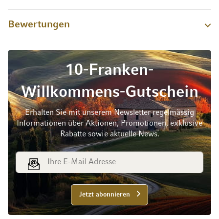
Bewertungen
10-Franken-
Willkommens-Gutschein
Erhalten Sie mit unserem Newsletter regelmässig
Informationen über Aktionen, Promotionen, exklusive
Rabatte sowie aktuelle News.
E-Mail Adresse
Jetzt abonnieren