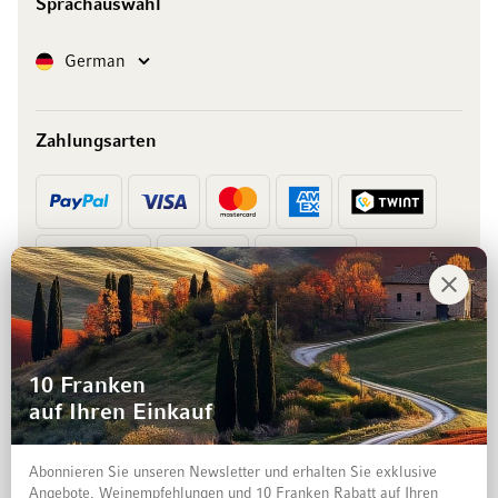
Sprachauswahl
Sprache
German
Zahlungsarten
Vorkasse
Rechnung
10 Franken
auf Ihren Einkauf
Abonnieren Sie unseren Newsletter und erhalten Sie exklusive
Angebote, Weinempfehlungen und 10 Franken Rabatt auf Ihren