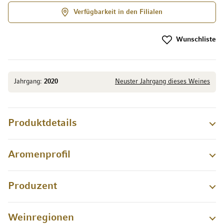
Verfügbarkeit in den Filialen
Wunschliste
Jahrgang:
2020
Neuster Jahrgang dieses Weines
Produktdetails
Aromenprofil
Produzent
Weinregionen