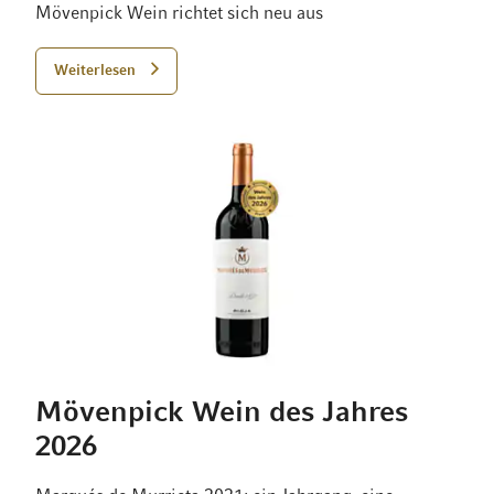
Mövenpick Wein richtet sich neu aus
Weiterlesen
Mövenpick Wein des Jahres
2026