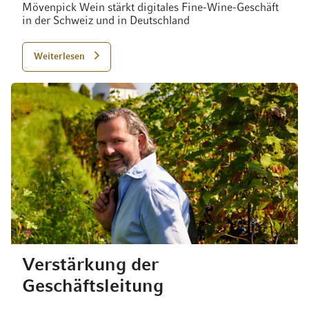
Mövenpick Wein stärkt digitales Fine-Wine-Geschäft
in der Schweiz und in Deutschland
Weiterlesen
Verstärkung der
Geschäftsleitung