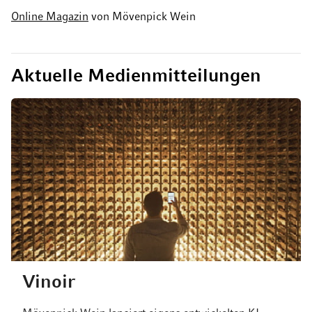
Online Magazin
von Mövenpick Wein
Aktuelle Medienmitteilungen
Vinoir