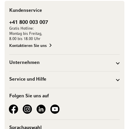
Kundenservice
+41 800 003 007
Gratis Hotline:
Montag bis Freitag,
8.00 bis 18.00 Uhr
Kontaktieren Sie uns
Unternehmen
Service und Hilfe
Folgen Sie uns auf
See our Facebook
See our Instagram account
See our LinkedIn
See our YouTube channel
Sprachauswahl