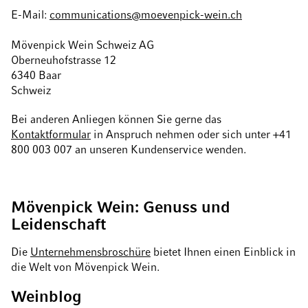
E-Mail:
communications@moevenpick-wein.ch
Mövenpick Wein Schweiz AG
Oberneuhofstrasse 12
6340 Baar
Schweiz
Bei anderen Anliegen können Sie gerne das
Kontaktformular
in Anspruch nehmen oder sich unter +41
800 003 007 an unseren Kundenservice wenden.
Mövenpick Wein: Genuss und
Leidenschaft
Die
Unternehmensbroschüre
bietet Ihnen einen Einblick in
die Welt von Mövenpick Wein.
Weinblog