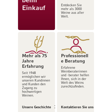
beim
Entdecken Sie
Einkauf
mehr als 3000
Weine aus aller
Welt.
Mehr als 75
Professionell
Jahre
e Beratung
Erfahrung
Erfahrene
Weinberaterinnen
Seit 1948
und -berater helfen
ermöglichen wir
Ihnen, sich in der
unseren Kundinnen
Welt des Weins
und Kunden den
zurechtzufinden.
Zugang zu
hochwertigen
Weinen.
Unsere Geschichte
Kontaktieren Sie uns