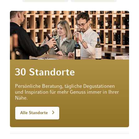
30 Standorte
Persönliche Beratung, tägliche Degustationen
und Inspiration für mehr Genuss immer in Ihrer
Nähe.
Alle Standorte