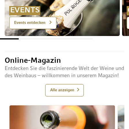
EVENTS
Events entdecken
Online-Magazin
Entdecken Sie die faszinierende Welt der Weine und
des Weinbaus – willkommen in unserem Magazin!
Alle anzeigen