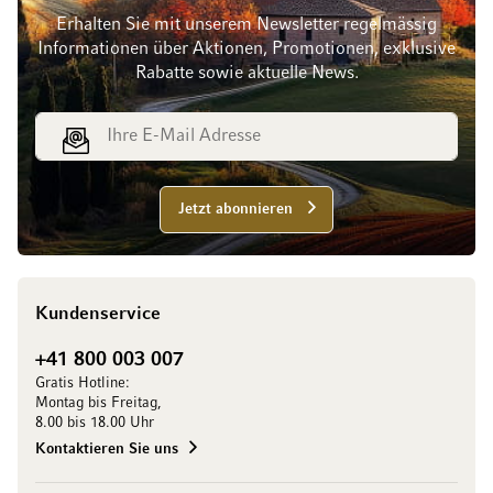
Erhalten Sie mit unserem Newsletter regelmässig
Informationen über Aktionen, Promotionen, exklusive
Rabatte sowie aktuelle News.
E-Mail Adresse
Jetzt abonnieren
Kundenservice
+41 800 003 007
Gratis Hotline:
Montag bis Freitag,
8.00 bis 18.00 Uhr
Kontaktieren Sie uns