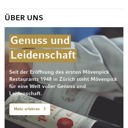
ÜBER UNS
Genuss und
Leidenschaft
Seit der Eröffnung des ersten Mövenpick
Restaurants 1948 in Zürich steht Mövenpick
für eine Welt voller Genuss und
Leidenschaft.
Mehr erfahren