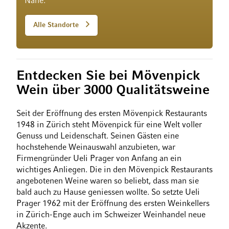
Nähe.
Alle Standorte
Entdecken Sie bei Mövenpick
Wein über 3000 Qualitätsweine
Seit der Eröffnung des ersten Mövenpick Restaurants
1948 in Zürich steht Mövenpick für eine Welt voller
Genuss und Leidenschaft. Seinen Gästen eine
hochstehende Weinauswahl anzubieten, war
Firmengründer Ueli Prager von Anfang an ein
wichtiges Anliegen. Die in den Mövenpick Restaurants
angebotenen Weine waren so beliebt, dass man sie
bald auch zu Hause geniessen wollte. So setzte Ueli
Prager 1962 mit der Eröffnung des ersten Weinkellers
in Zürich-Enge auch im Schweizer Weinhandel neue
Akzente.