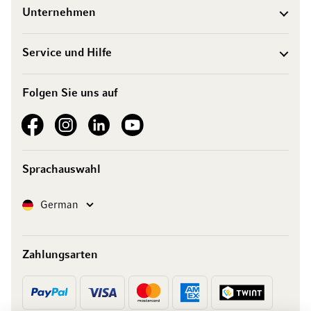
Unternehmen
Service und Hilfe
Folgen Sie uns auf
See our Facebook
See our Instagram account
See our LinkedIn
See our YouTube channel
Sprachauswahl
Sprache
German
Zahlungsarten