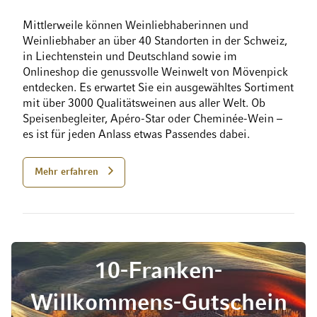
Mittlerweile können Weinliebhaberinnen und
Weinliebhaber an über 40 Standorten in der Schweiz,
in Liechtenstein und Deutschland sowie im
Onlineshop die genussvolle Weinwelt von Mövenpick
entdecken. Es erwartet Sie ein ausgewähltes Sortiment
mit über 3000 Qualitätsweinen aus aller Welt. Ob
Speisenbegleiter, Apéro-Star oder Cheminée-Wein –
es ist für jeden Anlass etwas Passendes dabei.
Mehr erfahren
10-Franken-
Willkommens-Gutschein