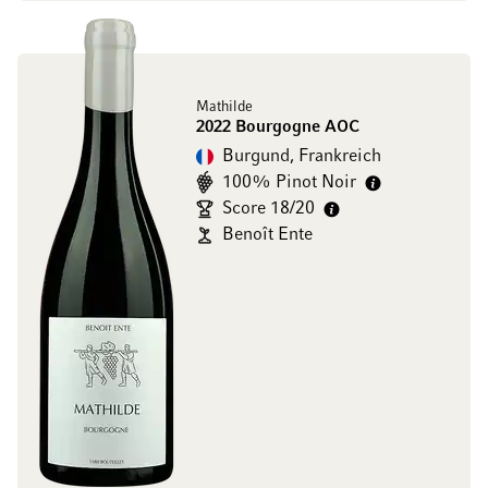
Mathilde
2022 Bourgogne AOC
Burgund, Frankreich
100% Pinot Noir
Score 18/20
Benoît Ente