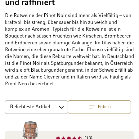
und raffiniert
Die Rotweine der Pinot Noir sind mehr als Vielfältig – von
kraftvoll bis streng, über sauer bis hin zu weich und
komplex an Aromen. Typisch für die Rotweine ist ein
Bouquet nach süssen Früchten wie Kirschen, Brombeeren
und Erdbeeren sowie blumige Anklänge. Im Glas haben die
Rotweine eine eher granatrote Farbe. Ebenso vielfältig sind
die Namen, die diese Rebsorte weltweit hat. In Deutschland
ist die Pinot Noir als Spätburgunder bekannt, in Österreich
wird sie oft Blauburgunder genannt, in der Schweiz fällt ab
und zu der Name Clevner und in Italien wird sie häufig als
Pinot Nero bezeichnet.
Filtern
Top
Sortieren
13