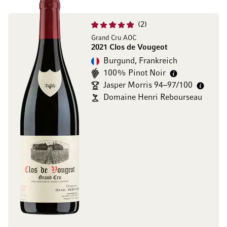
2
Grand Cru AOC
2021 Clos de Vougeot
Burgund, Frankreich
100% Pinot Noir
Jasper Morris 94–97/100
Domaine Henri Rebourseau