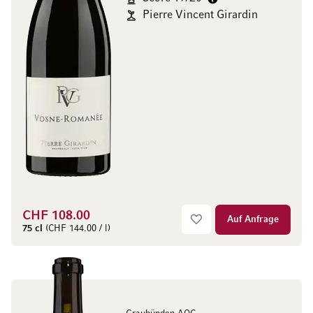
Pierre Vincent Girardin
CHF 108.00
Auf Anfrage
75 cl
(CHF 144.00 / l)