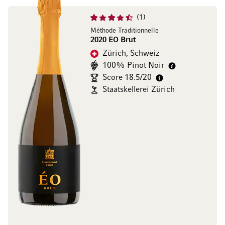
1
Méthode Traditionnelle
2020 ÉO Brut
Zürich, Schweiz
100% Pinot Noir
Score 18.5/20
Staatskellerei Zürich