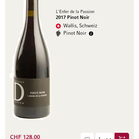
L'Enfer de la Passion
2017 Pinot Noir
Wallis, Schweiz
Pinot Noir
CHF 128.00