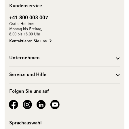
Kundenservice
+41 800 003 007
Gratis Hotline:
Montag bis Freitag,
8.00 bis 18.00 Uhr
Kontaktieren Sie uns
Unternehmen
Service und Hilfe
Folgen Sie uns auf
See our Facebook
See our Instagram account
See our LinkedIn
See our YouTube channel
Sprachauswahl