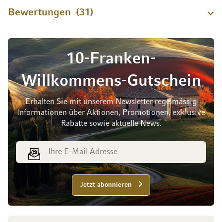
Bewertungen
31
10-Franken-
Willkommens-Gutschein
Erhalten Sie mit unserem Newsletter regelmässig
Informationen über Aktionen, Promotionen, exklusive
Rabatte sowie aktuelle News.
E-Mail Adresse
Jetzt abonnieren