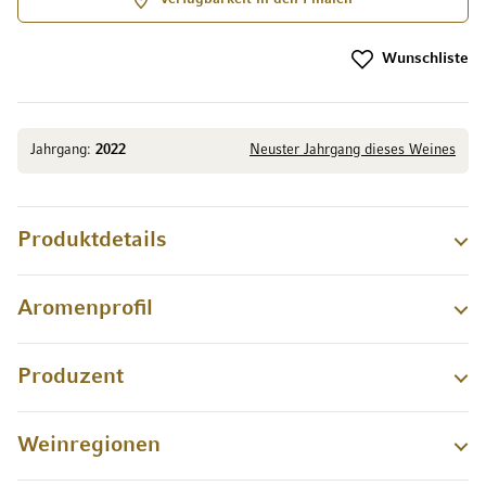
Wunschliste
Jahrgang:
2022
Neuster Jahrgang dieses Weines
Produktdetails
Aromenprofil
Produzent
Weinregionen