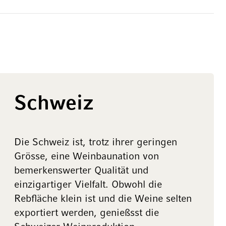
Schweiz
Die Schweiz ist, trotz ihrer geringen
Grösse, eine Weinbaunation von
bemerkenswerter Qualität und
einzigartiger Vielfalt. Obwohl die
Rebfläche klein ist und die Weine selten
exportiert werden, genießsst die