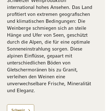
Schweizer Weinproduktion
international hohes Ansehen. Das Land
profitiert von extremen geografischen
und klimatischen Bedingungen: Die
Weinberge schmiegen sich an steile
Hänge und Ufer von Seen, geschützt
durch die Alpen, die für eine optimale
Sonneneinstrahlung sorgen. Diese
alpinen Einflüsse, gepaart mit
unterschiedlichen Böden von
Gletschermoränen bis zu Granit,
verleihen den Weinen eine
unverwechselbare Frische, Mineralität
und Eleganz.
Schweiz