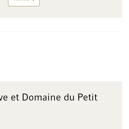
e et Domaine du Petit