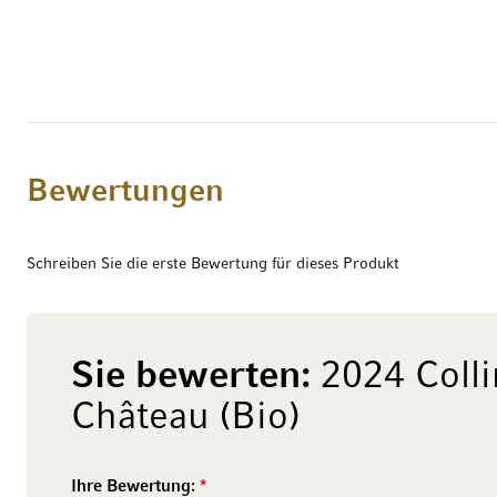
Bewertungen
Schreiben Sie die erste Bewertung für dieses Produkt
Sie bewerten:
2024 Coll
Château (Bio)
Ihre Bewertung: