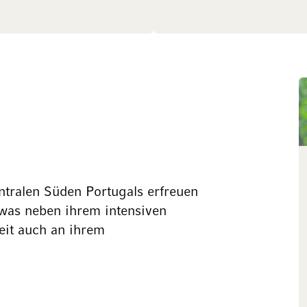
tralen Süden Portugals erfreuen
 was neben ihrem intensiven
eit auch an ihrem