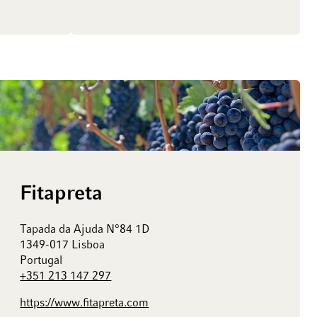
Fitapreta
Tapada da Ajuda N°84 1D
1349-017 Lisboa
Portugal
+351 213 147 297
https://www.fitapreta.com