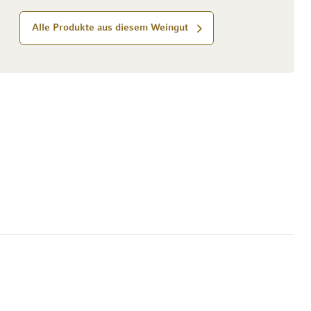
Alle Produkte aus diesem Weingut