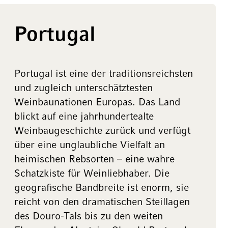
Portugal
Portugal ist eine der traditionsreichsten
und zugleich unterschätztesten
Weinbaunationen Europas. Das Land
blickt auf eine jahrhundertealte
Weinbaugeschichte zurück und verfügt
über eine unglaubliche Vielfalt an
heimischen Rebsorten – eine wahre
Schatzkiste für Weinliebhaber. Die
geografische Bandbreite ist enorm, sie
reicht von den dramatischen Steillagen
des Douro-Tals bis zu den weiten