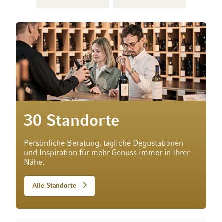
30 Standorte
Persönliche Beratung, tägliche Degustationen
und Inspiration für mehr Genuss immer in Ihrer
Nähe.
Alle Standorte