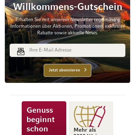
Willkommens-Gutschein
Erhalten Sie mit unserem Newsletter regelmässig
Informationen über Aktionen, Promotionen, exklusive
Rabatte sowie aktuelle News.
E-Mail Adresse
Jetzt abonnieren
Genuss
beginnt
schon
Mehr als