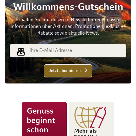
Willkommens-Gutschein
Erhalten Sie mit unserem Newsletter regelmässig
Informationen über Aktionen, Promotionen, exklusive
Rabatte sowie aktuelle News.
E-Mail Adresse
Jetzt abonnieren
Genuss
beginnt
schon
Mehr als