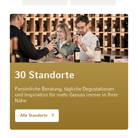
30 Standorte
Persönliche Beratung, tägliche Degustationen
und Inspiration für mehr Genuss immer in Ihrer
Nähe.
Alle Standorte