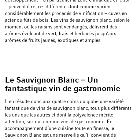
développement – en particulier la zone climatique et le sol
– peuvent être très différentes tout comme varient
considérablement les procédés de vinification – cuves en
acier ou fûts de bois. Les vins de sauvignon blanc, selon le
moment où les raisins sont vendangés, délivrent des
arômes évoluant de vert, frais et herbacés jusqu’aux
arômes de fruits jaunes, exotiques et amples.
Le Sauvignon Blanc – Un
fantastique vin de gastronomie
Il en résulte donc aux quatre coins du globe une variété
fantastique de vins de sauvignon blanc, tous plus différents
les uns que les autres et dont la polyvalence mérite
attention, surtout comme vins de gastronomie. En
accompagnement d’une cuisine toute en finesse, le
Sauvignon Blanc est une merveille qu’il convient de