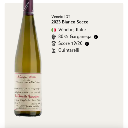
Veneto IGT
2023 Bianco Secco
Vénétie, Italie
80% Garganega
Score 19/20
Quintarelli