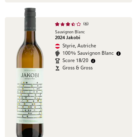
6
Sauvignon Blanc
2024 Jakobi
Styrie, Autriche
100% Sauvignon Blanc
Score 18/20
Gross & Gross