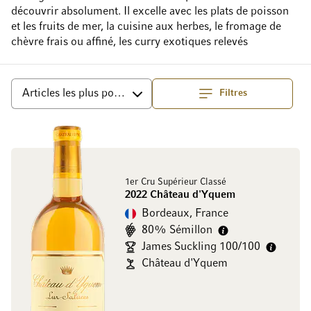
découvrir absolument. Il excelle avec les plats de poisson
et les fruits de mer, la cuisine aux herbes, le fromage de
chèvre frais ou affiné, les curry exotiques relevés
Filtres
haut
Trier par
1er Cru Supérieur Classé
2022 Château d'Yquem
Bordeaux, France
80% Sémillon
James Suckling 100/100
Château d'Yquem