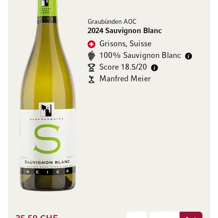
Graubünden AOC
2024 Sauvignon Blanc
Grisons, Suisse
100% Sauvignon Blanc
Score 18.5/20
Manfred Meier