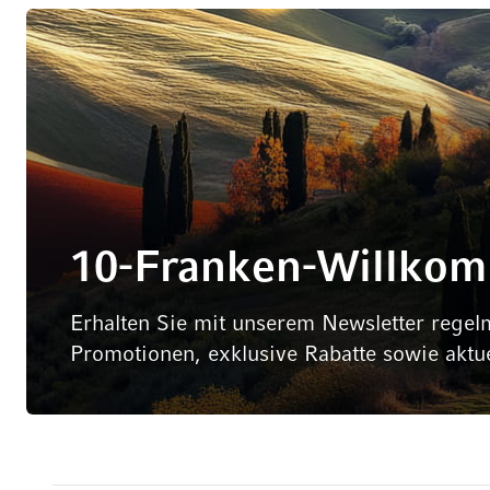
10-Franken-Willko
Erhalten Sie mit unserem Newsletter regel
Promotionen, exklusive Rabatte sowie aktu