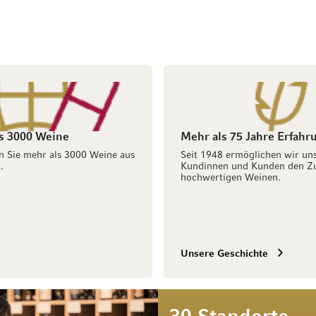
s 3000 Weine
Mehr als 75 Jahre Erfahr
n Sie mehr als 3000 Weine aus
Seit 1948 ermöglichen wir un
.
Kundinnen und Kunden den Z
hochwertigen Weinen.
Unsere Geschichte