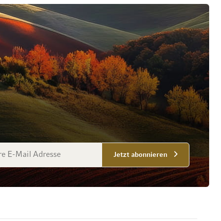
esse
Jetzt abonnieren