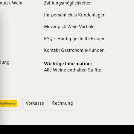
enpick Wein
Zahlungsmöglichkeiten
Ihr persönliches Kundenlager
Mövenpick Wein Vorteile
FAQ – Häufig gestellte Fragen
Kontakt Gastronomie-Kunden
dung
Wichtige Information:
Alle Weine enthalten Sulfite
Vorkasse
Rechnung