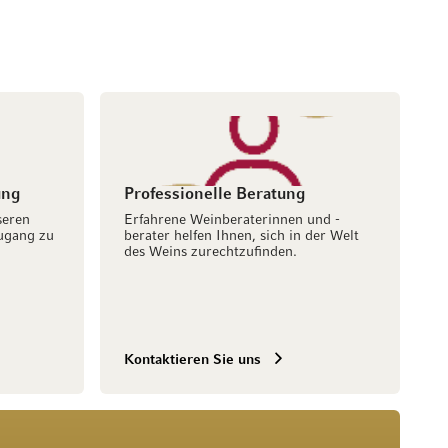
ung
Professionelle Beratung
seren
Erfahrene Weinberaterinnen und -
ugang zu
berater helfen Ihnen, sich in der Welt
des Weins zurechtzufinden.
Kontaktieren Sie uns