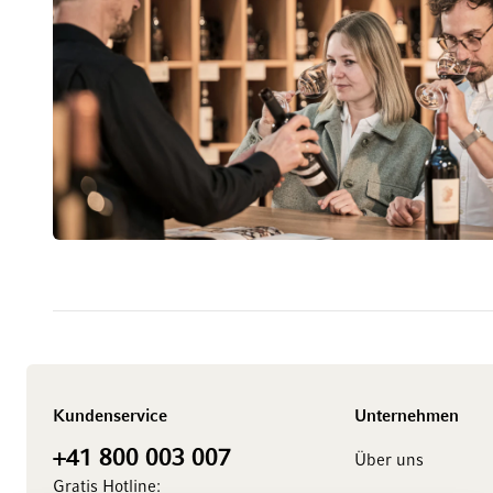
Kundenservice
Unternehmen
+41 800 003 007
Über uns
Gratis Hotline: