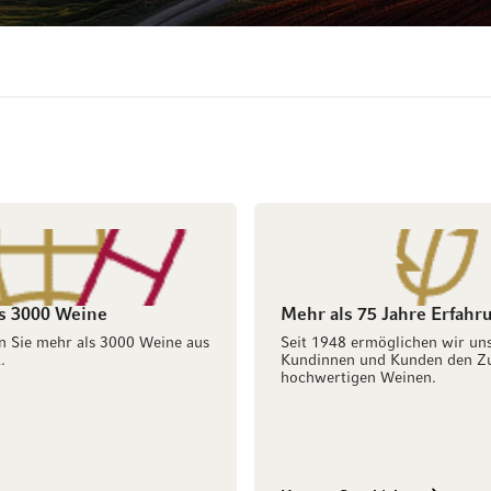
s 3000 Weine
Mehr als 75 Jahre Erfahr
n Sie mehr als 3000 Weine aus
Seit 1948 ermöglichen wir un
.
Kundinnen und Kunden den Z
hochwertigen Weinen.