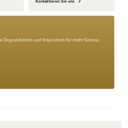
Kontaktieren Sie uns
he Degustationen und Inspiration für mehr Genuss