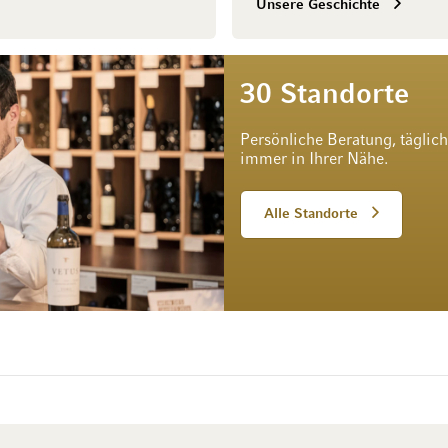
Unsere Geschichte
30 Standorte
Persönliche Beratung, täglic
immer in Ihrer Nähe.
Alle Standorte