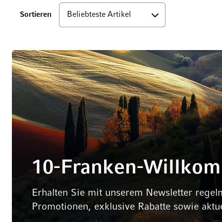
Unten
Sortieren
10-Franken-Willko
Erhalten Sie mit unserem Newsletter regel
Promotionen, exklusive Rabatte sowie aktu