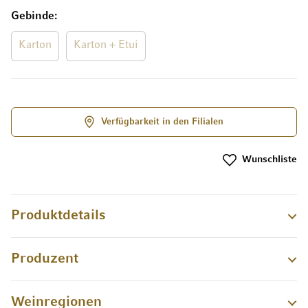
Gebinde
Karton
Karton + Etui
Verfügbarkeit in den Filialen
Wunschliste
Produktdetails
Produzent
Weinregionen