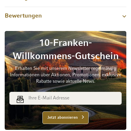
Bewertungen
10-Franken-
Willkommens-Gutschein
Erhalten Sie mit unserem Newsletter regelmässig
Informationen über Aktionen, Promotionen, exklusive
Rabatte sowie aktuelle News.
E-Mail Adresse
Jetzt abonnieren