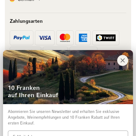
Zahlungsarten
Vorkasse
Rechnung
10 Franken
auf Ihren Einkauf
Abonnieren Sie unseren Newsletter und erhalten Sie exklusive
Angebote, Weinempfehlungen und 10 Franken Rabatt auf Ihren
ersten Einkauf.
Impressum