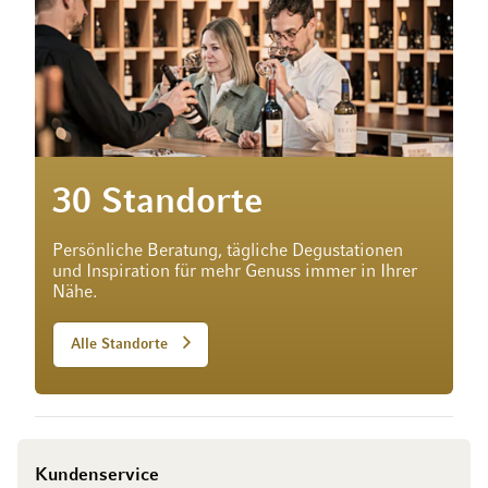
30 Standorte
Persönliche Beratung, tägliche Degustationen
und Inspiration für mehr Genuss immer in Ihrer
Nähe.
Alle Standorte
Kundenservice