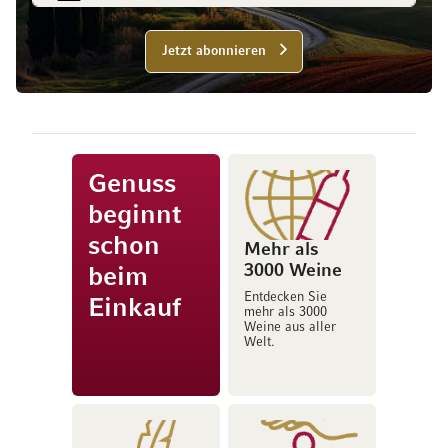
Jetzt abonnieren
Genuss
beginnt
schon
Mehr als
3000 Weine
beim
Entdecken Sie
Einkauf
mehr als 3000
Weine aus aller
Welt.