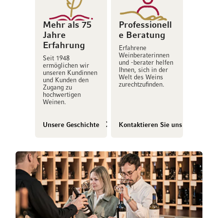
Mehr als 75
Professionell
Jahre
e Beratung
Erfahrung
Erfahrene
Weinberaterinnen
Seit 1948
und -berater helfen
ermöglichen wir
Ihnen, sich in der
unseren Kundinnen
Welt des Weins
und Kunden den
zurechtzufinden.
Zugang zu
hochwertigen
Weinen.
Unsere Geschichte
Kontaktieren Sie uns