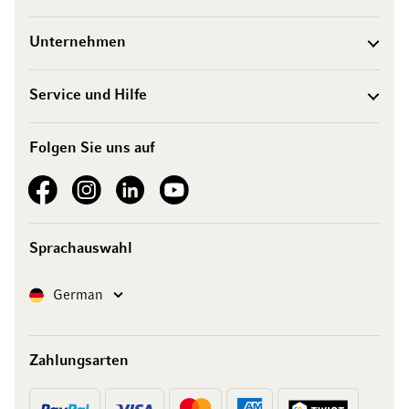
Unternehmen
Service und Hilfe
Folgen Sie uns auf
See our Facebook
See our Instagram account
See our LinkedIn
See our YouTube channel
Sprachauswahl
Sprache
German
Zahlungsarten