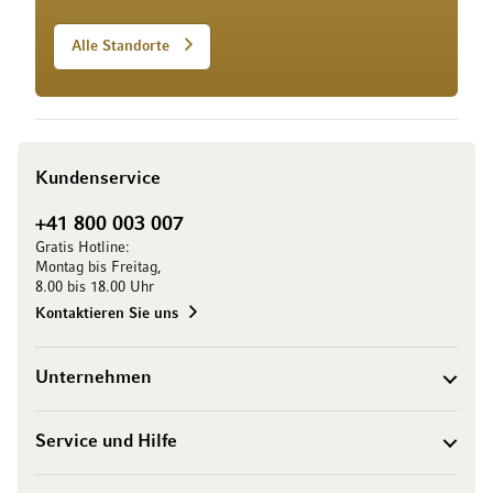
Alle Standorte
Kundenservice
+41 800 003 007
Gratis Hotline:
Montag bis Freitag,
8.00 bis 18.00 Uhr
Kontaktieren Sie uns
Unternehmen
Service und Hilfe