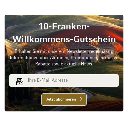
10-Franken-
Willkommens-Gutschein
Erhalten Sie mit unserem Newsletter regelmässig
Informationen über Aktionen, Promotionen, exklusive
Rabatte sowie aktuelle News.
E-Mail Adresse
Jetzt abonnieren