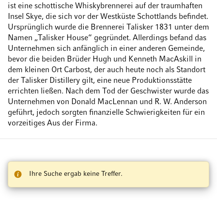
ist eine schottische Whiskybrennerei auf der traumhaften
Insel Skye, die sich vor der Westküste Schottlands befindet.
Ursprünglich wurde die Brennerei Talisker 1831 unter dem
Namen „Talisker House“ gegründet. Allerdings befand das
Unternehmen sich anfänglich in einer anderen Gemeinde,
bevor die beiden Brüder Hugh und Kenneth MacAskill in
dem kleinen Ort Carbost, der auch heute noch als Standort
der Talisker Distillery gilt, eine neue Produktionsstätte
errichten ließen. Nach dem Tod der Geschwister wurde das
Unternehmen von Donald MacLennan und R. W. Anderson
geführt, jedoch sorgten finanzielle Schwierigkeiten für ein
vorzeitiges Aus der Firma.
Ihre Suche ergab keine Treffer.