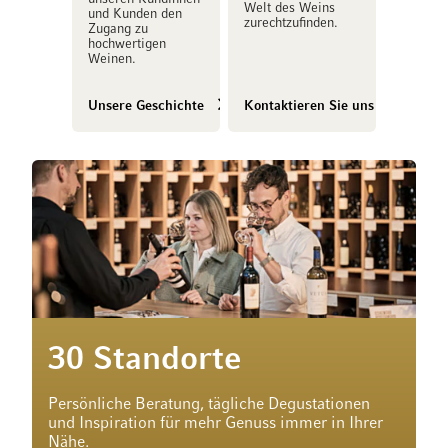
Welt des Weins
und Kunden den
zurechtzufinden.
Zugang zu
hochwertigen
Weinen.
Unsere Geschichte
Kontaktieren Sie uns
30 Standorte
Persönliche Beratung, tägliche Degustationen
und Inspiration für mehr Genuss immer in Ihrer
Nähe.