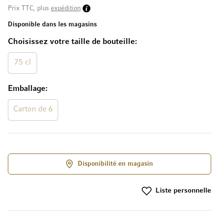
Prix TTC, plus
expédition
Disponible dans les magasins
Choisissez votre taille de bouteille
75 cl
Emballage
Carton de 6
Disponibilité en magasin
Liste personnelle