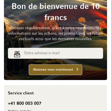
Bon de bienvenue de 10
francs
Recevez régulièrement, grâce à notre newsletter, des
informations sur les actions, les promotions, les rabais
exclusifs ainsi que les dernières nouvelles.
Adresse e-mail
Abonnez-vous maintenant
Service client
+41 800 003 007