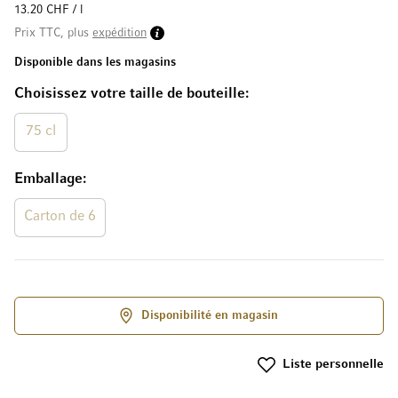
13.20 CHF / l
Prix TTC, plus
expédition
Disponible dans les magasins
Choisissez votre taille de bouteille
75 cl
Emballage
Carton de 6
Disponibilité en magasin
Liste personnelle