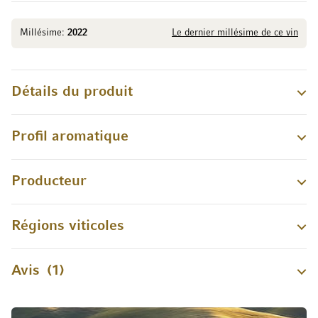
Millésime:
2022
Le dernier millésime de ce vin
Détails du produit
Profil aromatique
Producteur
Régions viticoles
Avis
1