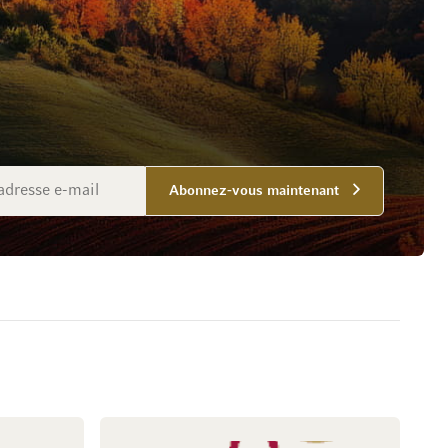
Abonnez-vous maintenant