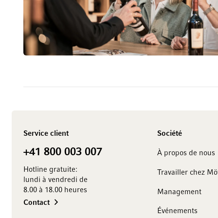
Service client
Société
+41 800 003 007
À propos de nous
Hotline gratuite:
Travailler chez M
lundi à vendredi de
8.00 à 18.00 heures
Management
Contact
Événements