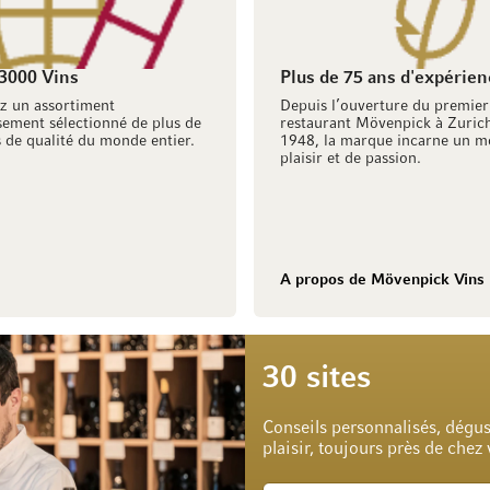
 3000 Vins
Plus de 75 ans d'expérien
z un assortiment
Depuis l’ouverture du premier
ement sélectionné de plus de
restaurant Mövenpick à Zuric
 de qualité du monde entier.
1948, la marque incarne un m
plaisir et de passion.
A propos de Mövenpick Vins
30 sites
Conseils personnalisés, dégus
plaisir, toujours près de chez