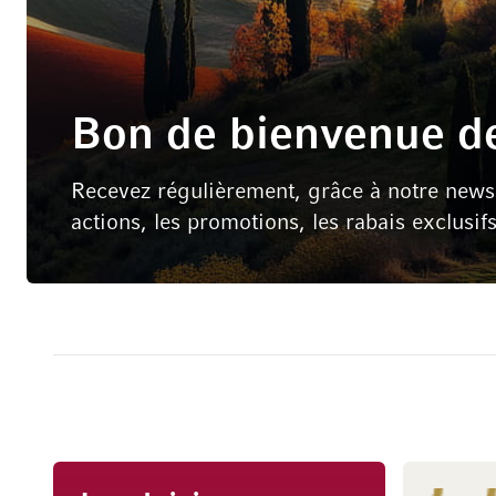
Bon de bienvenue de
Recevez régulièrement, grâce à notre newsle
actions, les promotions, les rabais exclusif