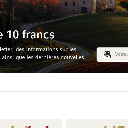
 10 francs
tter, des informations sur les
Adresse e-mail
s ainsi que les dernières nouvelles.