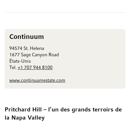
Continuum
94574 St. Helena
1677 Sage Canyon Road
États-Unis
Tel.
+1 707 944 8100
www.continuumestate.com
Pritchard Hill – l’un des grands terroirs de
la Napa Valley