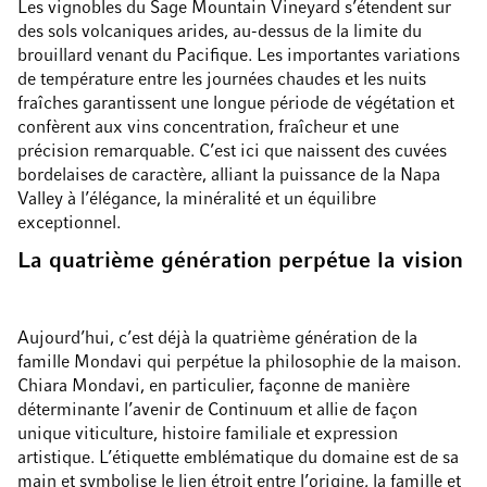
Les vignobles du Sage Mountain Vineyard s’étendent sur
des sols volcaniques arides, au-dessus de la limite du
brouillard venant du Pacifique. Les importantes variations
de température entre les journées chaudes et les nuits
fraîches garantissent une longue période de végétation et
confèrent aux vins concentration, fraîcheur et une
précision remarquable. C’est ici que naissent des cuvées
bordelaises de caractère, alliant la puissance de la Napa
Valley à l’élégance, la minéralité et un équilibre
exceptionnel.
La quatrième génération perpétue la vision
Aujourd’hui, c’est déjà la quatrième génération de la
famille Mondavi qui perpétue la philosophie de la maison.
Chiara Mondavi, en particulier, façonne de manière
déterminante l’avenir de Continuum et allie de façon
unique viticulture, histoire familiale et expression
artistique. L’étiquette emblématique du domaine est de sa
main et symbolise le lien étroit entre l’origine, la famille et