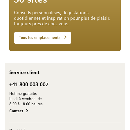
30 sites
Conseils personnalisés, dégustations
quotidiennes et inspiration pour plus de plaisir,
toujours près de chez vous.
Tous les emplacements
Service client
+41 800 003 007
Hotline gratuite:
lundi à vendredi de
8.00 à 18.00 heures
Contact