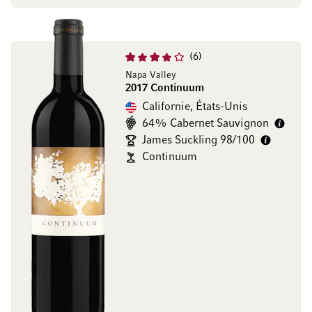
6
Napa Valley
2017 Continuum
Californie, États-Unis
64% Cabernet Sauvignon
James Suckling 98/100
Continuum