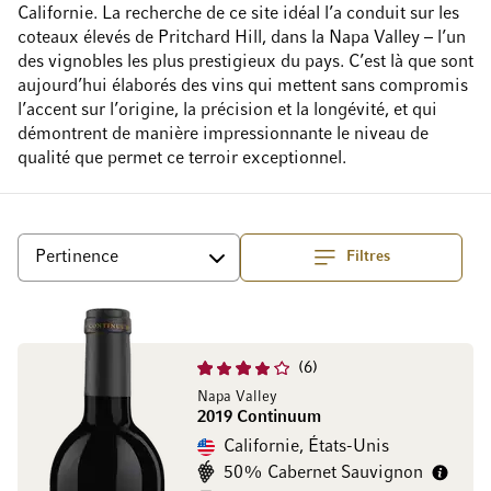
Californie. La recherche de ce site idéal l’a conduit sur les
coteaux élevés de Pritchard Hill, dans la Napa Valley – l’un
des vignobles les plus prestigieux du pays. C’est là que sont
aujourd’hui élaborés des vins qui mettent sans compromis
l’accent sur l’origine, la précision et la longévité, et qui
démontrent de manière impressionnante le niveau de
qualité que permet ce terroir exceptionnel.
Filtres
haut
Trier par
6
Napa Valley
2019 Continuum
Californie, États-Unis
50% Cabernet Sauvignon