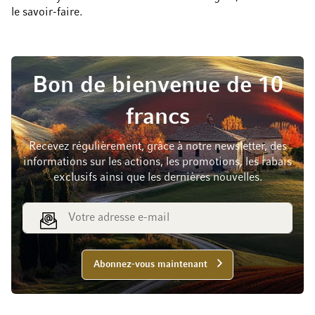
le savoir-faire.
Bon de bienvenue de 10
francs
Recevez régulièrement, grâce à notre newsletter, des
informations sur les actions, les promotions, les rabais
exclusifs ainsi que les dernières nouvelles.
Adresse e-mail
Abonnez-vous maintenant