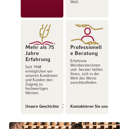
Welt.
Mehr als 75
Professionell
Jahre
e Beratung
Erfahrung
Erfahrene
Weinberaterinnen
Seit 1948
und -berater helfen
ermöglichen wir
Ihnen, sich in der
unseren Kundinnen
Welt des Weins
und Kunden den
zurechtzufinden.
Zugang zu
hochwertigen
Weinen.
Unsere Geschichte
Kontaktieren Sie uns