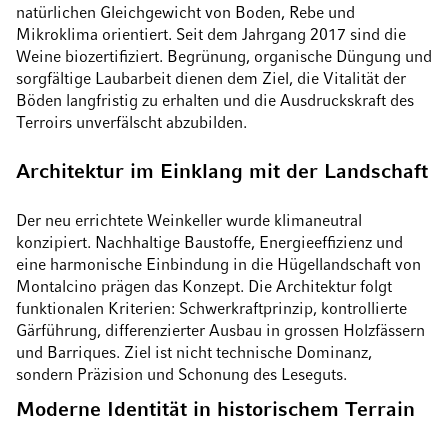
natürlichen Gleichgewicht von Boden, Rebe und
Mikroklima orientiert. Seit dem Jahrgang 2017 sind die
Weine biozertifiziert. Begrünung, organische Düngung und
sorgfältige Laubarbeit dienen dem Ziel, die Vitalität der
Böden langfristig zu erhalten und die Ausdruckskraft des
Terroirs unverfälscht abzubilden.
Architektur im Einklang mit der Landschaft
Der neu errichtete Weinkeller wurde klimaneutral
konzipiert. Nachhaltige Baustoffe, Energieeffizienz und
eine harmonische Einbindung in die Hügellandschaft von
Montalcino prägen das Konzept. Die Architektur folgt
funktionalen Kriterien: Schwerkraftprinzip, kontrollierte
Gärführung, differenzierter Ausbau in grossen Holzfässern
und Barriques. Ziel ist nicht technische Dominanz,
sondern Präzision und Schonung des Leseguts.
Moderne Identität in historischem Terrain