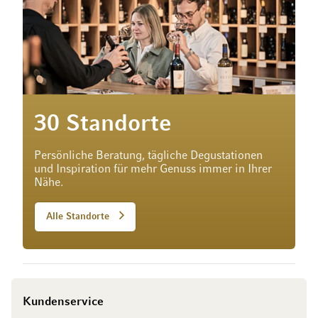
30 Standorte
Persönliche Beratung, tägliche Degustationen
und Inspiration für mehr Genuss immer in Ihrer
Nähe.
Alle Standorte
Kundenservice