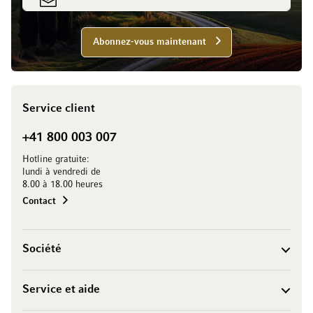
Abonnez-vous maintenant
Service client
+41 800 003 007
Hotline gratuite:
lundi à vendredi de
8.00 à 18.00 heures
Contact
Société
Service et aide