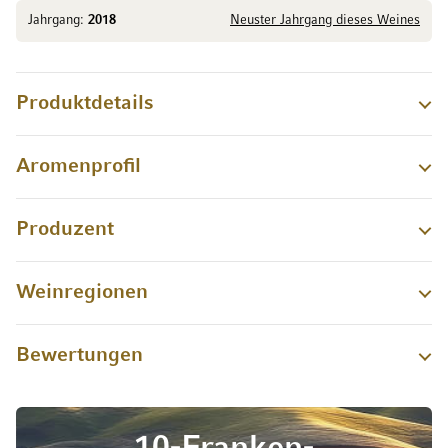
Jahrgang:
2018
Neuster Jahrgang dieses Weines
Produktdetails
Aromenprofil
Produzent
Weinregionen
Bewertungen