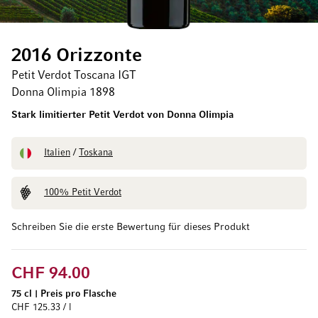
2016 Orizzonte
Petit Verdot Toscana IGT
Donna Olimpia 1898
Stark limitierter Petit Verdot von Donna Olimpia
Italien
/
Toskana
100% Petit Verdot
Schreiben Sie die erste Bewertung für dieses Produkt
CHF 94.00
75 cl
|
Preis pro Flasche
CHF 125.33 / l