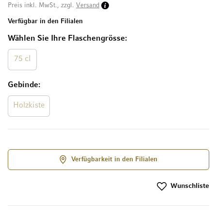
Preis inkl. MwSt., zzgl.
Versand
Verfügbar in den Filialen
Wählen Sie Ihre Flaschengrösse
75 cl
Gebinde
Holzkiste
Verfügbarkeit in den Filialen
Wunschliste