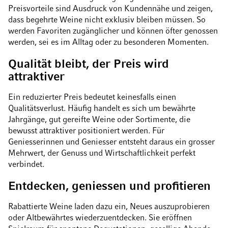
Preisvorteile sind Ausdruck von Kundennähe und zeigen,
dass begehrte Weine nicht exklusiv bleiben müssen. So
werden Favoriten zugänglicher und können öfter genossen
werden, sei es im Alltag oder zu besonderen Momenten.
Qualität bleibt, der Preis wird
attraktiver
Ein reduzierter Preis bedeutet keinesfalls einen
Qualitätsverlust. Häufig handelt es sich um bewährte
Jahrgänge, gut gereifte Weine oder Sortimente, die
bewusst attraktiver positioniert werden. Für
Geniesserinnen und Geniesser entsteht daraus ein grosser
Mehrwert, der Genuss und Wirtschaftlichkeit perfekt
verbindet.
Entdecken, geniessen und profitieren
Rabattierte Weine laden dazu ein, Neues auszuprobieren
oder Altbewährtes wiederzuentdecken. Sie eröffnen