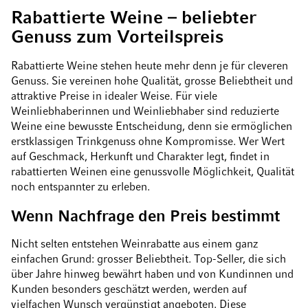
Rabattierte Weine – beliebter
Genuss zum Vorteilspreis
Rabattierte Weine stehen heute mehr denn je für cleveren
Genuss. Sie vereinen hohe Qualität, grosse Beliebtheit und
attraktive Preise in idealer Weise. Für viele
Weinliebhaberinnen und Weinliebhaber sind reduzierte
Weine eine bewusste Entscheidung, denn sie ermöglichen
erstklassigen Trinkgenuss ohne Kompromisse. Wer Wert
auf Geschmack, Herkunft und Charakter legt, findet in
rabattierten Weinen eine genussvolle Möglichkeit, Qualität
noch entspannter zu erleben.
Wenn Nachfrage den Preis bestimmt
Nicht selten entstehen Weinrabatte aus einem ganz
einfachen Grund: grosser Beliebtheit. Top-Seller, die sich
über Jahre hinweg bewährt haben und von Kundinnen und
Kunden besonders geschätzt werden, werden auf
vielfachen Wunsch vergünstigt angeboten. Diese