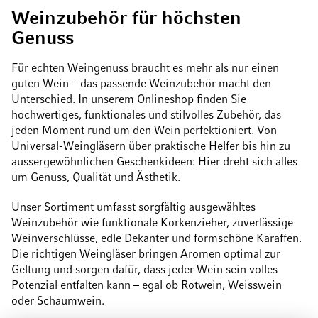
Weinzubehör für höchsten
Genuss
Für echten Weingenuss braucht es mehr als nur einen
guten Wein – das passende Weinzubehör macht den
Unterschied. In unserem Onlineshop finden Sie
hochwertiges, funktionales und stilvolles Zubehör, das
jeden Moment rund um den Wein perfektioniert. Von
Universal-Weingläsern über praktische Helfer bis hin zu
aussergewöhnlichen Geschenkideen: Hier dreht sich alles
um Genuss, Qualität und Ästhetik.
Unser Sortiment umfasst sorgfältig ausgewähltes
Weinzubehör wie funktionale Korkenzieher, zuverlässige
Weinverschlüsse, edle Dekanter und formschöne Karaffen.
Die richtigen Weingläser bringen Aromen optimal zur
Geltung und sorgen dafür, dass jeder Wein sein volles
Potenzial entfalten kann – egal ob Rotwein, Weisswein
oder Schaumwein.