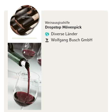
Weinausgisshilfe
Dropstop Mövenpick
Diverse Länder
Wolfgang Busch GmbH