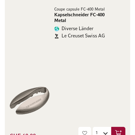
Coupe capsule FC-400 Metal
Kapselschneider FC-400
Metal
Diverse Länder
Le Creuset Swiss AG