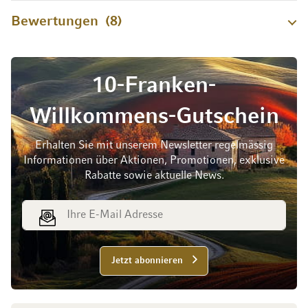
Bewertungen
8
10-Franken-
Willkommens-Gutschein
Erhalten Sie mit unserem Newsletter regelmässig
Informationen über Aktionen, Promotionen, exklusive
Rabatte sowie aktuelle News.
E-Mail Adresse
Jetzt abonnieren