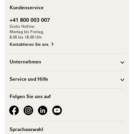
Kundenservice
+41 800 003 007
Gratis Hotline:
Montag bis Freitag,
8.00 bis 18.00 Uhr
Kontaktieren Sie uns
Unternehmen
Service und Hilfe
Folgen Sie uns auf
See our Facebook
See our Instagram account
See our LinkedIn
See our YouTube channel
Sprachauswahl