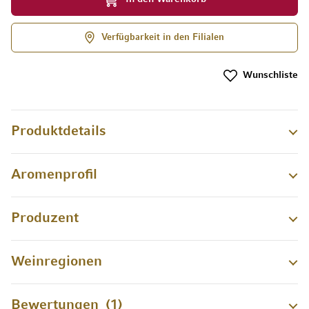
Verfügbarkeit in den Filialen
Wunschliste
Produktdetails
Aromenprofil
Produzent
Weinregionen
Bewertungen
1