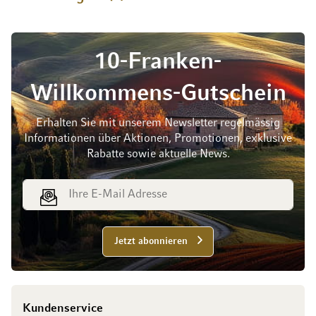
10-Franken-
Willkommens-Gutschein
Erhalten Sie mit unserem Newsletter regelmässig
Informationen über Aktionen, Promotionen, exklusive
Rabatte sowie aktuelle News.
E-Mail Adresse
Jetzt abonnieren
Kundenservice