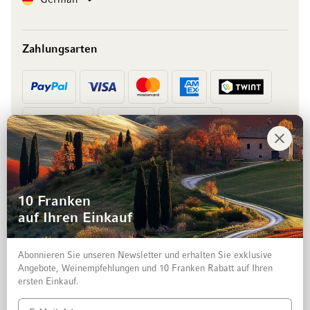
Zahlungsarten
Vorkasse
Rechnung
10 Franken
auf Ihren Einkauf
Abonnieren Sie unseren Newsletter und erhalten Sie exklusive
Angebote, Weinempfehlungen und 10 Franken Rabatt auf Ihren
ersten Einkauf.
Impressum