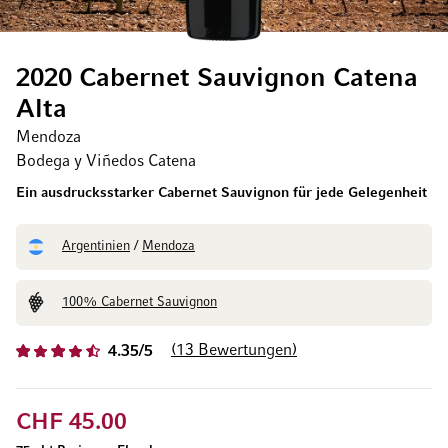
2020 Cabernet Sauvignon Catena
Alta
Mendoza
Bodega y Viñedos Catena
Ein ausdrucksstarker Cabernet Sauvignon für jede Gelegenheit
Argentinien
/
Mendoza
100% Cabernet Sauvignon
13
Bewertungen
4.35/5
CHF 45.00