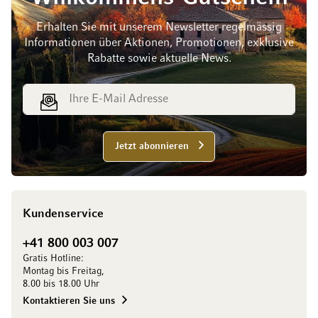
Erhalten Sie mit unserem Newsletter regelmässig
Informationen über Aktionen, Promotionen, exklusive
Rabatte sowie aktuelle News.
E-Mail Adresse
Jetzt abonnieren
Kundenservice
+41 800 003 007
Gratis Hotline:
Montag bis Freitag,
8.00 bis 18.00 Uhr
Kontaktieren Sie uns