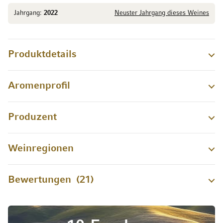
Jahrgang:
2022
Neuster Jahrgang dieses Weines
Produktdetails
Aromenprofil
Produzent
Weinregionen
Bewertungen
21