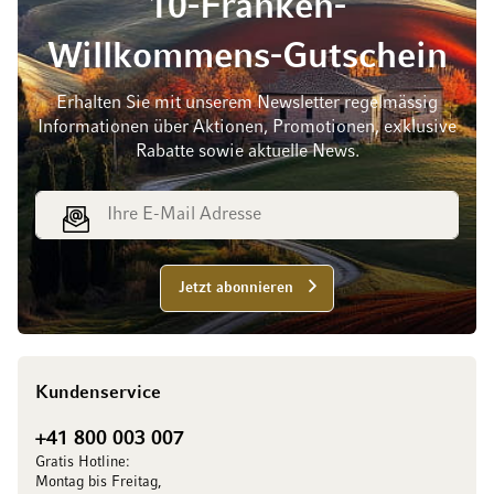
10-Franken-
Willkommens-Gutschein
Erhalten Sie mit unserem Newsletter regelmässig
Informationen über Aktionen, Promotionen, exklusive
Rabatte sowie aktuelle News.
E-Mail Adresse
Jetzt abonnieren
Kundenservice
+41 800 003 007
Gratis Hotline:
Montag bis Freitag,