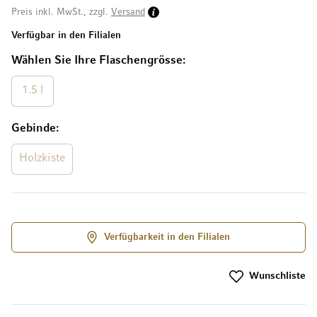
Preis inkl. MwSt., zzgl.
Versand
Verfügbar in den Filialen
Wählen Sie Ihre Flaschengrösse
1.5 l
Gebinde
Holzkiste
Verfügbarkeit in den Filialen
Wunschliste