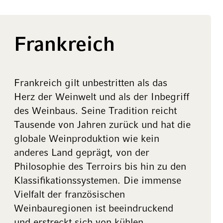
Frankreich
Frankreich gilt unbestritten als das
Herz der Weinwelt und als der Inbegriff
des Weinbaus. Seine Tradition reicht
Tausende von Jahren zurück und hat die
globale Weinproduktion wie kein
anderes Land geprägt, von der
Philosophie des Terroirs bis hin zu den
Klassifikationssystemen. Die immense
Vielfalt der französischen
Weinbauregionen ist beeindruckend
und erstreckt sich von kühlen,