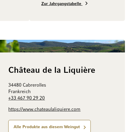
Zur Jahrgangstabelle
Château de la Liquière
34480 Cabrerolles
Frankreich
+33 467 90 29 20
https://www.chateaulaliquiere.com
Alle Produkte aus diesem Weingut