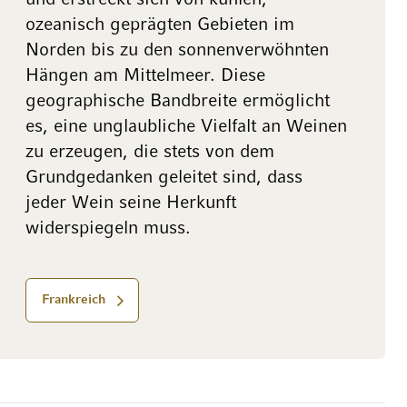
ozeanisch geprägten Gebieten im
Norden bis zu den sonnenverwöhnten
Hängen am Mittelmeer. Diese
geographische Bandbreite ermöglicht
es, eine unglaubliche Vielfalt an Weinen
zu erzeugen, die stets von dem
Grundgedanken geleitet sind, dass
jeder Wein seine Herkunft
widerspiegeln muss.
Frankreich