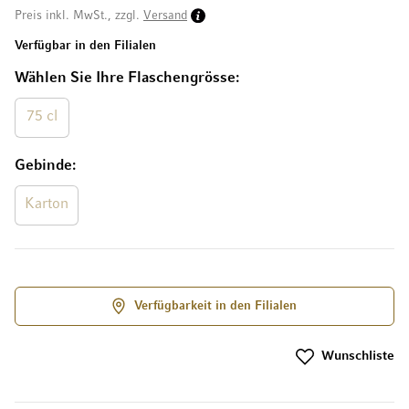
Preis inkl. MwSt., zzgl.
Versand
Verfügbar in den Filialen
Wählen Sie Ihre Flaschengrösse
75 cl
Gebinde
Karton
Verfügbarkeit in den Filialen
Wunschliste