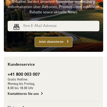
Erhalten Sie mit unserem Newsletter regelmässig
Informationen über Aktionen, Promotionen, exklusive
Rabatte sowie aktuelle News.
E-Mail Adresse
Jetzt abonnieren
Kundenservice
+41 800 003 007
Gratis Hotline:
Montag bis Freitag,
8.00 bis 18.00 Uhr
Kontaktieren Sie uns