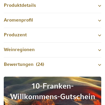
Produktdetails
Aromenprofil
Produzent
Weinregionen
Bewertungen
24
10-Franken-
Willkommens-Gutschein