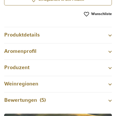
Wunschliste
Produktdetails
Aromenprofil
Produzent
Weinregionen
Bewertungen
5