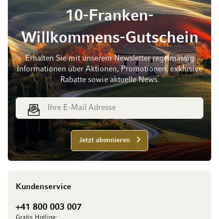
10-Franken-
Willkommens-Gutschein
Erhalten Sie mit unserem Newsletter regelmässig
Informationen über Aktionen, Promotionen, exklusive
Rabatte sowie aktuelle News.
E-Mail Adresse
Jetzt abonnieren
Kundenservice
+41 800 003 007
Gratis Hotline: