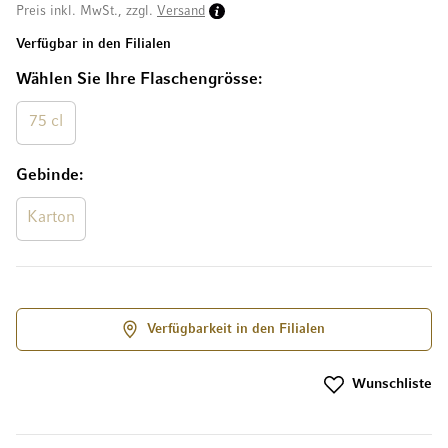
Preis inkl. MwSt., zzgl.
Versand
Verfügbar in den Filialen
Wählen Sie Ihre Flaschengrösse
75 cl
Gebinde
Karton
Verfügbarkeit in den Filialen
Wunschliste