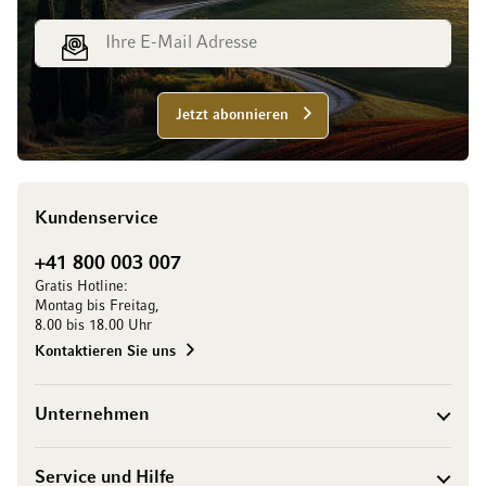
E-Mail Adresse
Jetzt abonnieren
Kundenservice
+41 800 003 007
Gratis Hotline:
Montag bis Freitag,
8.00 bis 18.00 Uhr
Kontaktieren Sie uns
Unternehmen
Service und Hilfe