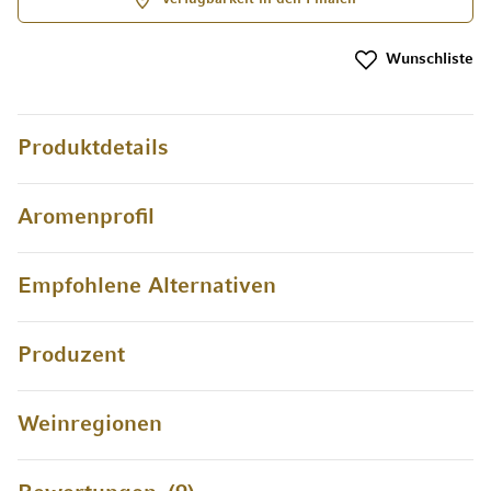
Wunschliste
Produktdetails
Aromenprofil
Empfohlene Alternativen
Produzent
Weinregionen