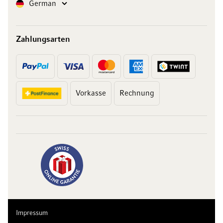
Sprache
German
Zahlungsarten
Vorkasse
Rechnung
Impressum