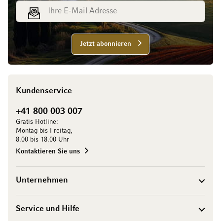
E-Mail Adresse
Jetzt abonnieren
Kundenservice
+41 800 003 007
Gratis Hotline:
Montag bis Freitag,
8.00 bis 18.00 Uhr
Kontaktieren Sie uns
Unternehmen
Service und Hilfe