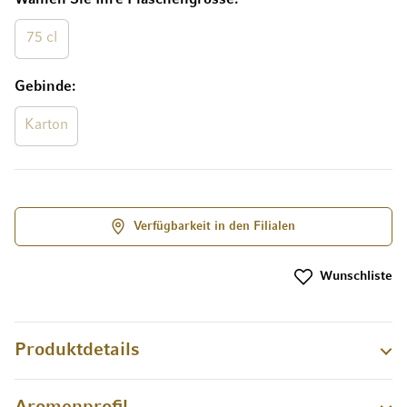
75 cl
Gebinde
Karton
Verfügbarkeit in den Filialen
Wunschliste
Produktdetails